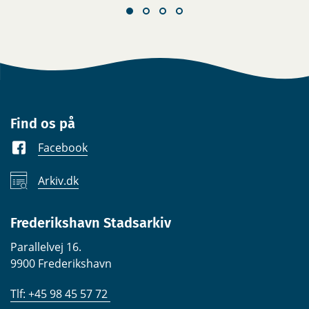
Find os på
Facebook
Arkiv.dk
Frederikshavn Stadsarkiv
Parallelvej 16.
9900 Frederikshavn
Tlf: +45 98 45 57 72