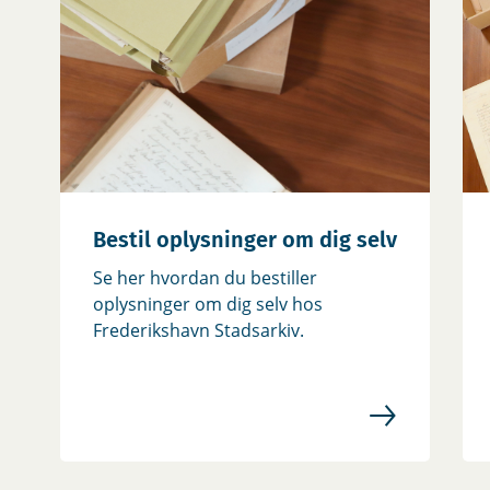
Bestil oplysninger om dig selv
Se her hvordan du bestiller
oplysninger om dig selv hos
Frederikshavn Stadsarkiv.