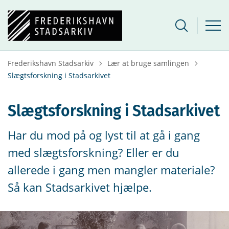
Tilbage til
Frederikshavn Stadsarkiv
Lær at bruge samlingen
Slægtsforskning i Stadsarkivet
Slægtsforskning i Stadsarkivet
Har du mod på og lyst til at gå i gang
med slægtsforskning? Eller er du
allerede i gang men mangler materiale?
Så kan Stadsarkivet hjælpe.