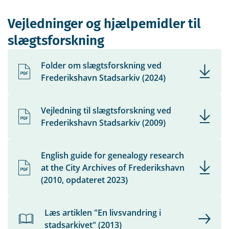
Vejledninger og hjælpemidler til
slægtsforskning
Folder om slægtsforskning ved
Frederikshavn Stadsarkiv (2024)
Vejledning til slægtsforskning ved
Frederikshavn Stadsarkiv (2009)
English guide for genealogy research
at the City Archives of Frederikshavn
(2010, opdateret 2023)
Læs artiklen "En livsvandring i
stadsarkivet" (2013)