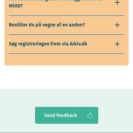
MitID?
Bestiller du på vegne af en anden?
Søg registreringen frem via Arkiv.dk
Send feedback