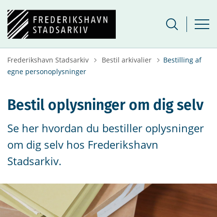
Tilbage til
Frederikshavn Stadsarkiv
Bestil arkivalier
Bestilling af
egne personoplysninger
Bestil oplysninger om dig selv
Se her hvordan du bestiller oplysninger
om dig selv hos Frederikshavn
Stadsarkiv.