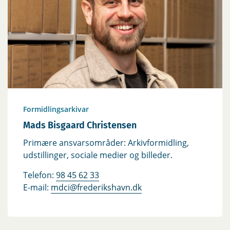
Formidlingsarkivar
Mads Bisgaard Christensen
Primære ansvarsområder: Arkivformidling,
udstillinger, sociale medier og billeder.
Telefon:
98 45 62 33
E-mail:
mdci@frederikshavn.dk