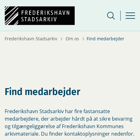
Tilbage til
Frederikshavn Stadsarkiv
Om os
Find medarbejder
Find medarbejder
Frederikshavn Stadsarkiv har fire fastansatte
medarbejdere, der arbejder hårdt på at sikre bevaring
og tilgængeliggørelse af Frederikshavn Kommunes
arkivmateriale. Du finder kontaktoplysninger nedenfor.