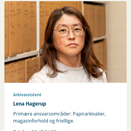
Arkivassistent
Lena Hagerup
Primære ansvarsområder: Papirarkivalier,
magasinforhold og frivillige.