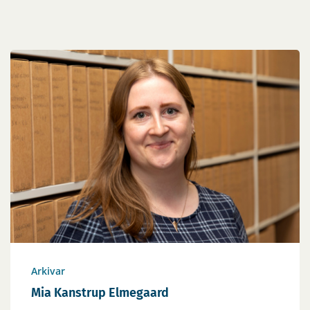
Arkivar
Mia Kanstrup Elmegaard